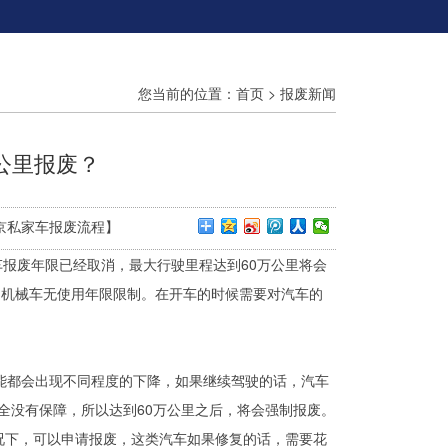
您当前的位置：
首页
>
报废新闻
公里报废？
,北京私家车报废流程】
车报废年限已经取消，最大行驶里程达到60万公里将会
用机械车无使用年限限制。在开车的时候需要对汽车的
能都会出现不同程度的下降，如果继续驾驶的话，汽车
全没有保障，所以达到60万公里之后，将会强制报废。
况下，可以申请报废，这类汽车如果修复的话，需要花