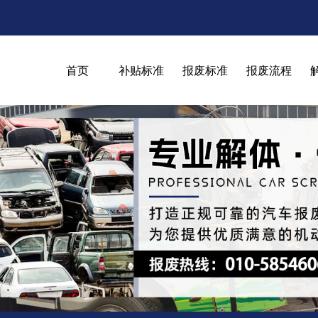
首页
补贴标准
报废标准
报废流程