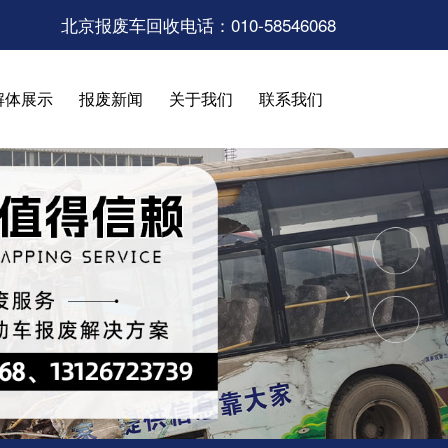
北京报废车回收电话：010-58546068
解体展示
报废新闻
关于我们
联系我们