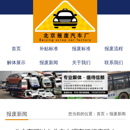
首页
补贴标准
报废标准
报废流程
解体展示
报废新闻
关于我们
联系我们
报废新闻
您当前的位置：
首页
>
报废新闻