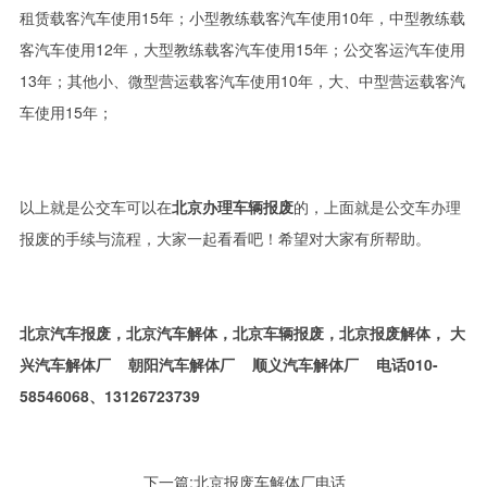
租赁载客汽车使用15年；小型教练载客汽车使用10年，中型教练载
客汽车使用12年，大型教练载客汽车使用15年；公交客运汽车使用
13年；其他小、微型营运载客汽车使用10年，大、中型营运载客汽
车使用15年；
以上就是公交车可以在
北京办理车辆报废
的，上面就是公交车办理
报废的手续与流程，大家一起看看吧！希望对大家有所帮助。
北京汽车报废，北京汽车解体，北京车辆报废，北京报废解体， 大
兴汽车解体厂 朝阳汽车解体厂 顺义汽车解体厂 电话010-
58546068、13126723739
下一篇:
北京报废车解体厂电话