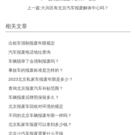
上一篇:
大兴区有北京汽车报废解体中心吗？
相关文章
出租车强制报废年限规定
汽车报废电话地址查询
车辆脱审了会强制报废吗？
事故车的报废标准是怎样的？
2023北京私家车报废年限是多少？
查询北京报废汽车补贴范围？
车辆报废后牌照保留多久？
北京报废车回收对环境的规定
不同的北京车辆报废年限一样吗？
北京私家车报废可以拿到多少钱？
北京小汽车报废需要什么手续