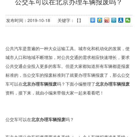
公交车可以在北京办理车辆报废吗？
发布时间：2019-10-18 关键字：【】
公共汽车是普遍的一种大众运输工具。城市化和机动化的发展，使
城市人口和地域不断增加，对公共交通的需求相应快速增长，要求
公共交通企业投入更多的客车。但是大家都知道所有车辆都是报废
标准的，当公交车的报废标准到了就要办理车辆报废了，那么公交
车可以在
北京办理车辆报废
吗？下面小编整理了
北京办理车辆报废
资料，接下来，就由小编来带领大家一起来看看吧！
公交车可以在
北京办理车辆报废
吗？