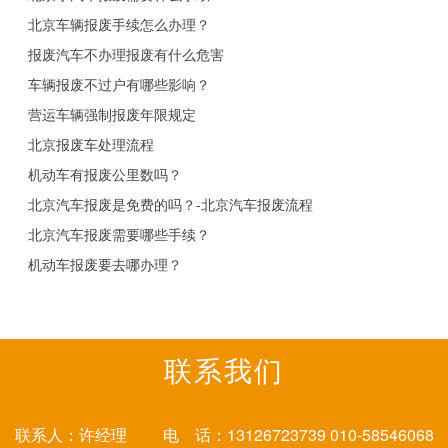
北京车辆报废手续怎么办理？
报废汽车不办理报废有什么危害
车辆报废不过户有哪些影响？
营运车辆强制报废年限规定
北京报废车处理流程
机动车有报废公里数吗？
北京汽车报废是免费的吗？-北京汽车报废流程
北京汽车报废需要哪些手续？
机动车报废要去哪办理？
联系我们
联系人：许经理 电 话：13126723739 010-58546068