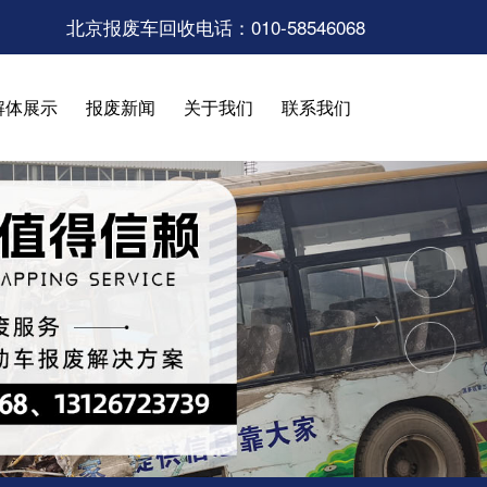
北京报废车回收电话：010-58546068
解体展示
报废新闻
关于我们
联系我们