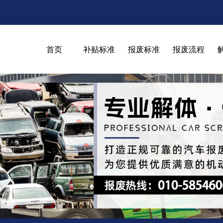
首页
补贴标准
报废标准
报废流程