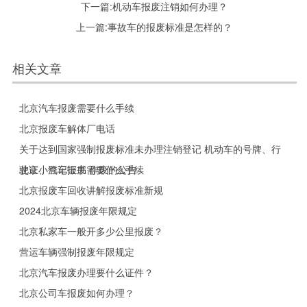
下一篇:
机动车报废注销如何办理？
上一篇:
事故车的报废标准是怎样的？
相关文章
北京汽车报废需要什么手续
北京报废车解体厂电话
关于达到国家强制报废标准未办理注销登记 机动车的号牌、行
驶证、登记证书 作废的公告
北京小汽车报废需要什么手续
北京报废车回收讲解报废标准新规
2024北京车辆报废年限规定
北京私家车一般开多少公里报废？
营运车辆强制报废年限规定
北京汽车报废办理要什么证件？
北京公司车报废如何办理？